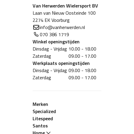
Van Herwerden Wielersport BV
Laan van Nieuw Oosteinde 100
2274 EK Voorburg
info@vanherwerden.nl
070 386 1719
Winkel
openingstijden
Dinsdag - Vrijdag
10.00 - 18.00
Zaterdag
09.00 - 17.00
Werkplaats
openingstijden
Dinsdag - Vrijdag
09.00 - 18.00
Zaterdag
09.00 - 17.00
Merken
Specialized
Litespeed
Santos
Home