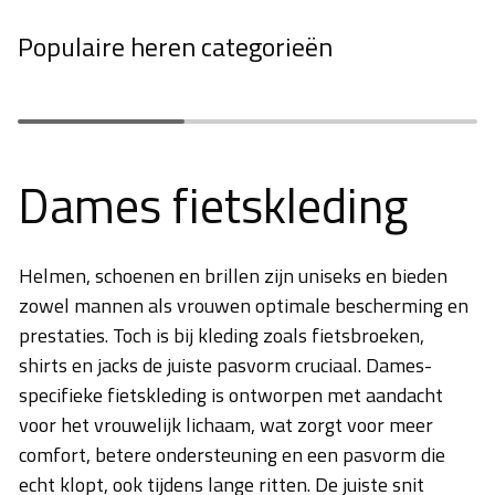
Populaire heren categorieën
Fietshelmen
Fietsschoenen
Dames fietskleding
Helmen, schoenen en brillen zijn uniseks en bieden
zowel mannen als vrouwen optimale bescherming en
prestaties. Toch is bij kleding zoals fietsbroeken,
shirts en jacks de juiste pasvorm cruciaal. Dames-
specifieke fietskleding is ontworpen met aandacht
voor het vrouwelijk lichaam, wat zorgt voor meer
comfort, betere ondersteuning en een pasvorm die
echt klopt, ook tijdens lange ritten. De juiste snit