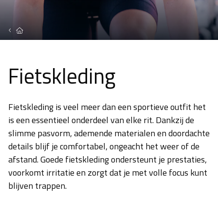
Home
Fietskleding
Fietskleding is veel meer dan een sportieve outfit het
is een essentieel onderdeel van elke rit. Dankzij de
slimme pasvorm, ademende materialen en doordachte
details blijf je comfortabel, ongeacht het weer of de
afstand. Goede fietskleding ondersteunt je prestaties,
voorkomt irritatie en zorgt dat je met volle focus kunt
blijven trappen.