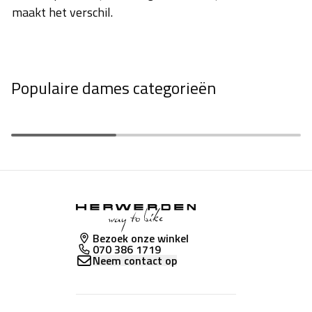
maakt het verschil.
Populaire dames categorieën
Fietshelmen
Fietsschoenen
Bezoek onze winkel
070 386 1719
Neem contact op