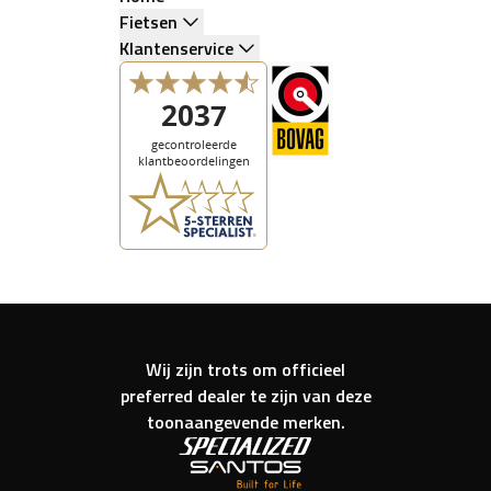
Fietsen
Klantenservice
Wij zijn trots om officieel
preferred dealer te zijn van deze
toonaangevende merken.