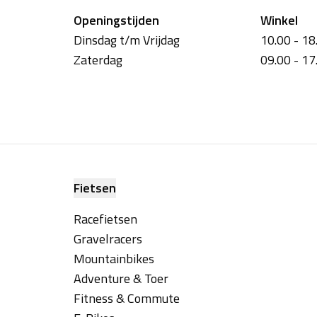
Openingstijden
Winkel
Dinsdag t/m Vrijdag
10.00 - 18
Zaterdag
09.00 - 17
Fietsen
Racefietsen
Gravelracers
Mountainbikes
Adventure & Toer
Fitness & Commute