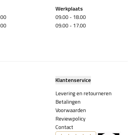
Werkplaats
.00
09.00 - 18.00
.00
09.00 - 17.00
Klantenservice
Levering en retourneren
Betalingen
Voorwaarden
Reviewpolicy
Contact