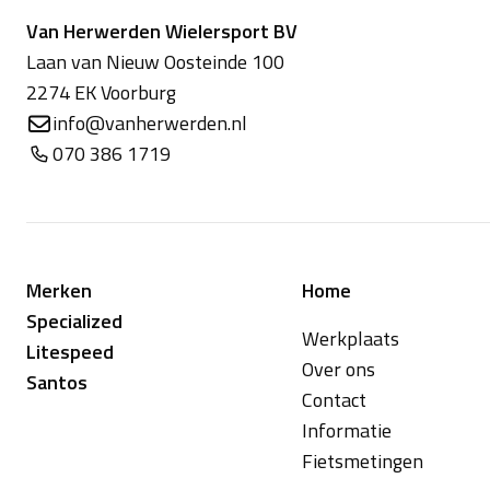
Van Herwerden Wielersport BV
Laan van Nieuw Oosteinde 100
2274 EK Voorburg
info@vanherwerden.nl
070 386 1719
Merken
Home
Specialized
Werkplaats
Litespeed
Over ons
Santos
Contact
Informatie
Fietsmetingen