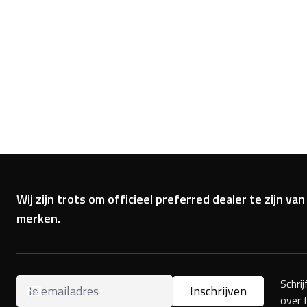
Wij zijn trots om officieel preferred dealer te zijn 
merken.
Schri
Inschrijven
over 