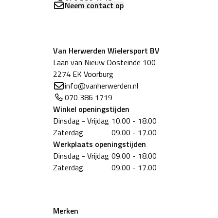
Neem contact op
Van Herwerden Wielersport BV
Laan van Nieuw Oosteinde 100
2274 EK Voorburg
info@vanherwerden.nl
070 386 1719
Winkel
openingstijden
Dinsdag - Vrijdag
10.00 - 18.00
Zaterdag
09.00 - 17.00
Werkplaats
openingstijden
Dinsdag - Vrijdag
09.00 - 18.00
Zaterdag
09.00 - 17.00
Merken