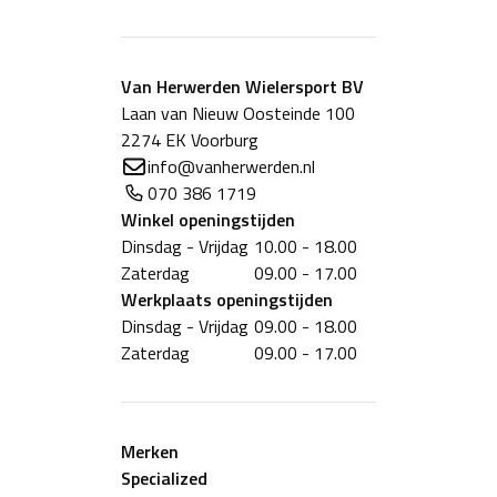
Van Herwerden Wielersport BV
Laan van Nieuw Oosteinde 100
2274 EK Voorburg
info@vanherwerden.nl
070 386 1719
Winkel
openingstijden
Dinsdag - Vrijdag
10.00 - 18.00
Zaterdag
09.00 - 17.00
Werkplaats
openingstijden
Dinsdag - Vrijdag
09.00 - 18.00
Zaterdag
09.00 - 17.00
Merken
Specialized