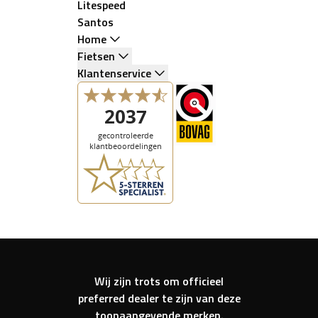
Litespeed
Santos
Home
Fietsen
Klantenservice
Wij zijn trots om officieel
preferred dealer te zijn van deze
toonaangevende merken.