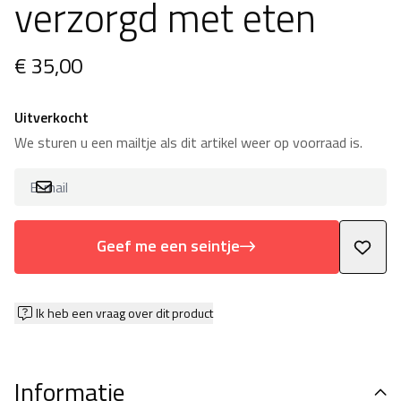
verzorgd met eten
€ 35,00
Uitverkocht
We sturen u een mailtje als dit artikel weer op voorraad is.
Geef me een seintje
Ik heb een vraag over dit product
Informatie