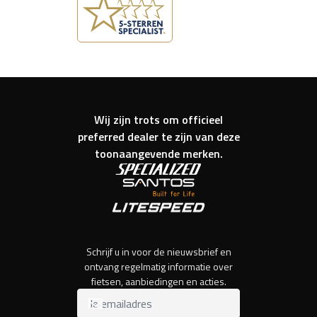
Wij zijn trots om officieel
preferred dealer te zijn van deze
toonaangevende merken.
Schrijf u in voor de nieuwsbrief en
ontvang regelmatig informatie over
fietsen, aanbiedingen en acties.