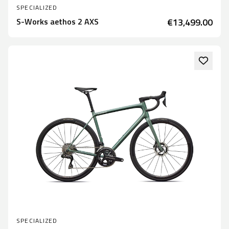
SPECIALIZED
S-Works aethos 2 AXS
€13,499.00
SPECIALIZED