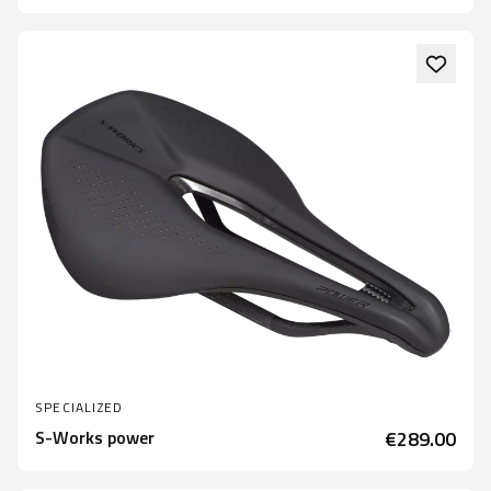
SPECIALIZED
S-Works power
€289.00