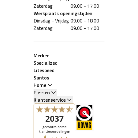
Zaterdag
09.00 - 17.00
Werkplaats
openingstijden
Dinsdag - Vrijdag
09.00 - 18.00
Zaterdag
09.00 - 17.00
Merken
Specialized
Litespeed
Santos
Home
Fietsen
Klantenservice