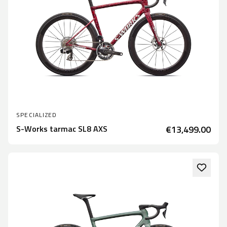
SPECIALIZED
S-Works tarmac SL8 AXS
€13,499.00