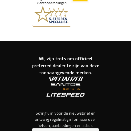
Wij zijn trots om officieel
preferred dealer te zijn van deze
toonaangevende merken.
Schrijf u in voor de nieuwsbrief en
ontvang regelmatig informatie over
fietsen, aanbiedingen en acties.