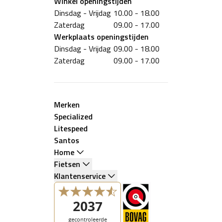
Winkel
openingstijden
Dinsdag - Vrijdag
10.00 - 18.00
Zaterdag
09.00 - 17.00
Werkplaats
openingstijden
Dinsdag - Vrijdag
09.00 - 18.00
Zaterdag
09.00 - 17.00
Merken
Specialized
Litespeed
Santos
Home
Fietsen
Klantenservice