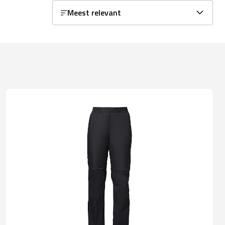
Meest relevant