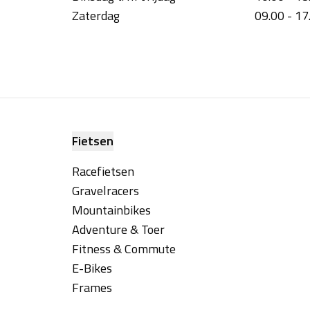
Zaterdag
09.00 - 17
Fietsen
Racefietsen
Gravelracers
Mountainbikes
Adventure & Toer
Fitness & Commute
E-Bikes
Frames