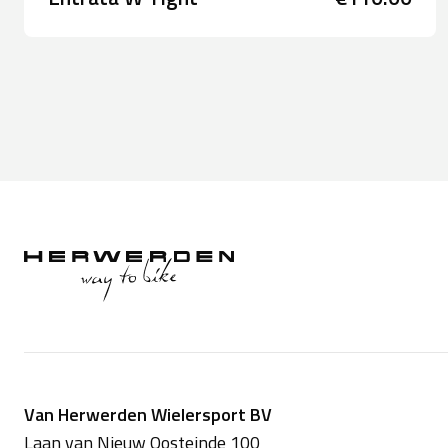
Van Herwerden Wielersport BV
Laan van Nieuw Oosteinde 100