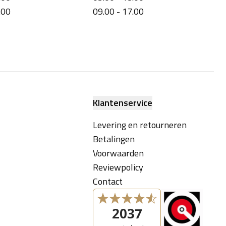
.00
09.00 - 17.00
Klantenservice
Levering en retourneren
Betalingen
Voorwaarden
Reviewpolicy
Contact