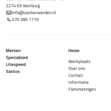
2274 EK Voorburg
info@vanherwerden.nl
070 386 1719
Merken
Home
Specialized
Werkplaats
Litespeed
Over ons
Santos
Contact
Informatie
Fietsmetingen