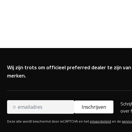
Wij zijn trots om officieel preferred dealer te zijn 
merken.
Schri
Inschrijven
over 
Deze site wordt beschermd door reCAPTCHA en het
privacybeleid
en de
servi