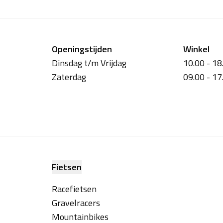
Openingstijden
Winkel
Dinsdag t/m Vrijdag
10.00 - 18
Zaterdag
09.00 - 17
Fietsen
Racefietsen
Gravelracers
Mountainbikes