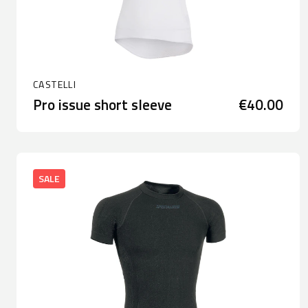
CASTELLI
Pro issue short sleeve
€40.00
SALE