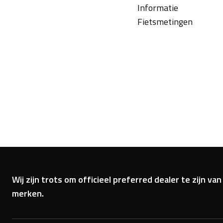
Informatie
Fietsmetingen
Wij zijn trots om officieel preferred dealer te zijn 
merken.