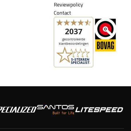
Reviewpolicy
Contact