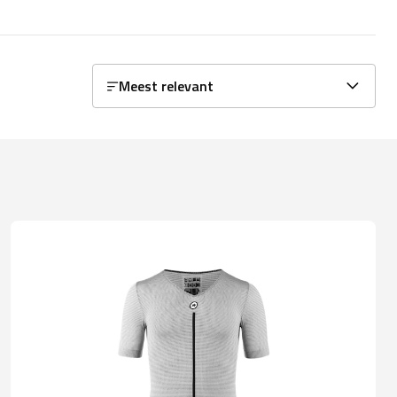
Meest relevant