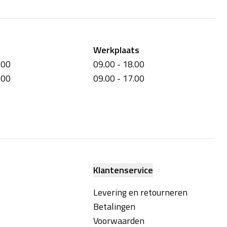
Werkplaats
.00
09.00 - 18.00
.00
09.00 - 17.00
Klantenservice
Levering en retourneren
Betalingen
Voorwaarden