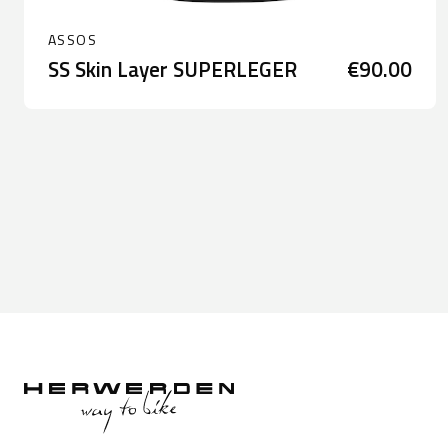
ASSOS
SS Skin Layer SUPERLEGER
€90.00