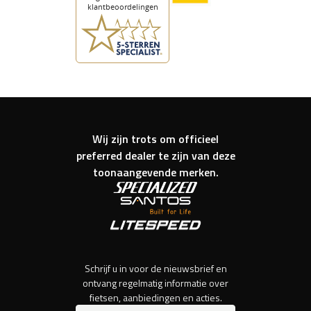
Wij zijn trots om officieel
preferred dealer te zijn van deze
toonaangevende merken.
Schrijf u in voor de nieuwsbrief en
ontvang regelmatig informatie over
fietsen, aanbiedingen en acties.