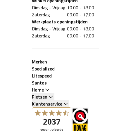
Winkel
openingstijden
Dinsdag - Vrijdag
10.00 - 18.00
Zaterdag
09.00 - 17.00
Werkplaats
openingstijden
Dinsdag - Vrijdag
09.00 - 18.00
Zaterdag
09.00 - 17.00
Merken
Specialized
Litespeed
Santos
Home
Fietsen
Klantenservice