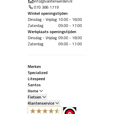
info@vanherwerden.nl
070 386 1719
Winkel
openingstijden
Dinsdag - Vrijdag
10.00 - 18.00
Zaterdag
09.00 - 17.00
Werkplaats
openingstijden
Dinsdag - Vrijdag
09.00 - 18.00
Zaterdag
09.00 - 17.00
Merken
Specialized
Litespeed
Santos
Home
Fietsen
Klantenservice