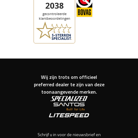
Wij zijn trots om officieel
preferred dealer te zijn van deze
toonaangevende merken.
Schrijf u in voor de nieuwsbrief en