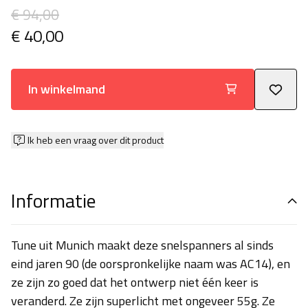
€ 94,00
€ 40,00
In winkelmand
Ik heb een vraag over dit product
Informatie
Tune uit Munich maakt deze snelspanners al sinds
eind jaren 90 (de oorspronkelijke naam was AC14), en
ze zijn zo goed dat het ontwerp niet één keer is
veranderd. Ze zijn superlicht met ongeveer 55g. Ze