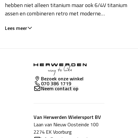
hebben niet alleen titanium maar ook 6/4V titanium
assen en combineren retro met moderne
stijlelementen.
Lees meer
Bezoek onze winkel
070 386 1719
Neem contact op
Van Herwerden Wielersport BV
Laan van Nieuw Oosteinde 100
2274 EK Voorburg