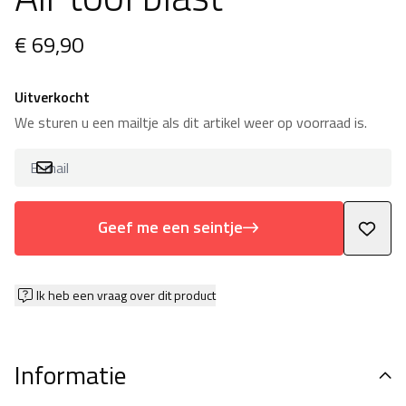
€ 69,90
Uitverkocht
We sturen u een mailtje als dit artikel weer op voorraad is.
Geef me een seintje
Ik heb een vraag over dit product
Informatie