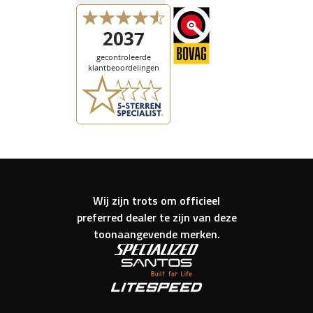
Wij zijn trots om officieel
preferred dealer te zijn van deze
toonaangevende merken.