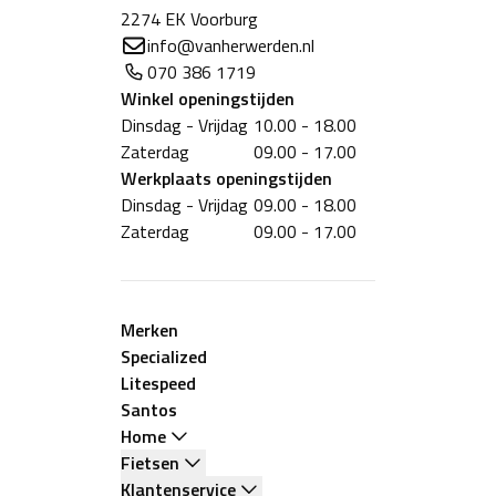
2274 EK Voorburg
info@vanherwerden.nl
070 386 1719
Winkel
openingstijden
Dinsdag - Vrijdag
10.00 - 18.00
Zaterdag
09.00 - 17.00
Werkplaats
openingstijden
Dinsdag - Vrijdag
09.00 - 18.00
Zaterdag
09.00 - 17.00
Merken
Specialized
Litespeed
Santos
Home
Fietsen
Klantenservice