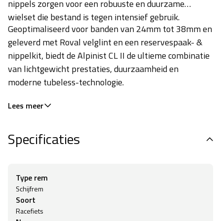
nippels zorgen voor een robuuste en duurzame
wielset die bestand is tegen intensief gebruik.
Geoptimaliseerd voor banden van 24mm tot 38mm en
geleverd met Roval velglint en een reservespaak- &
nippelkit, biedt de Alpinist CL II de ultieme combinatie
van lichtgewicht prestaties, duurzaamheid en
moderne tubeless-technologie.
Lees meer
Specificaties
Type rem
Schijfrem
Soort
Racefiets