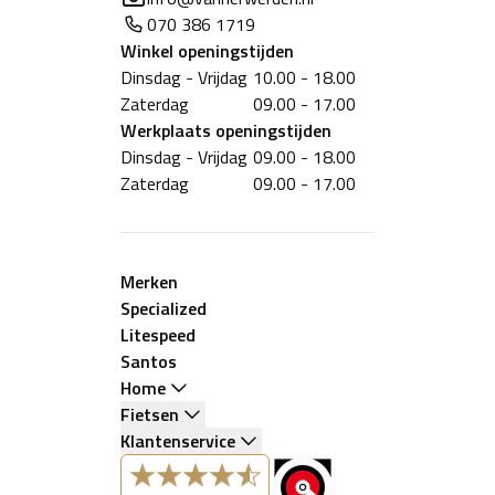
070 386 1719
Winkel
openingstijden
Dinsdag - Vrijdag
10.00 - 18.00
Zaterdag
09.00 - 17.00
Werkplaats
openingstijden
Dinsdag - Vrijdag
09.00 - 18.00
Zaterdag
09.00 - 17.00
Merken
Specialized
Litespeed
Santos
Home
Fietsen
Klantenservice