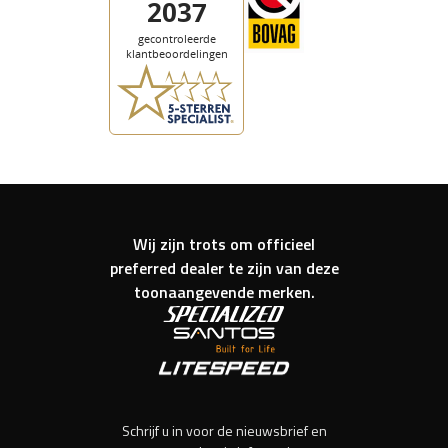
Wij zijn trots om officieel
preferred dealer te zijn van deze
toonaangevende merken.
Schrijf u in voor de nieuwsbrief en