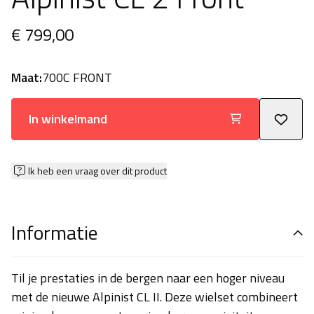
€ 799,00
Maat:
700C FRONT
In winkelmand
Ik heb een vraag over dit product
Informatie
Til je prestaties in de bergen naar een hoger niveau
met de nieuwe Alpinist CL II. Deze wielset combineert