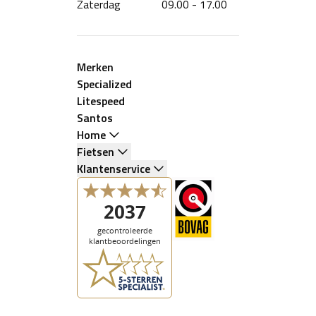
Zaterdag
09.00 - 17.00
Merken
Specialized
Litespeed
Santos
Home
Fietsen
Klantenservice