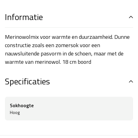
Informatie
Merinowolmix voor warmte en duurzaamheid. Dunne
constructie zoals een zomersok voor een
nauwsluitende pasvorm in de schoen, maar met de
warmte van merinowol. 18 cm boord
Specificaties
Sokhoogte
Hoog