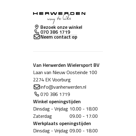
Bezoek onze winkel
070 386 1719
Neem contact op
Van Herwerden Wielersport BV
Laan van Nieuw Oosteinde 100
2274 EK Voorburg
info@vanherwerden.nl
070 386 1719
Winkel
openingstijden
Dinsdag - Vrijdag
10.00 - 18.00
Zaterdag
09.00 - 17.00
Werkplaats
openingstijden
Dinsdag - Vrijdag
09.00 - 18.00