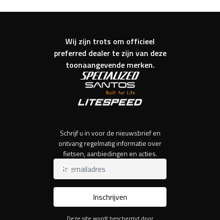
Wij zijn trots om officieel
preferred dealer te zijn van deze
toonaangevende merken.
Schrijf u in voor de nieuwsbrief en
ontvang regelmatig informatie over
fietsen, aanbiedingen en acties.
Inschrijven
Deze site wordt beschermd door