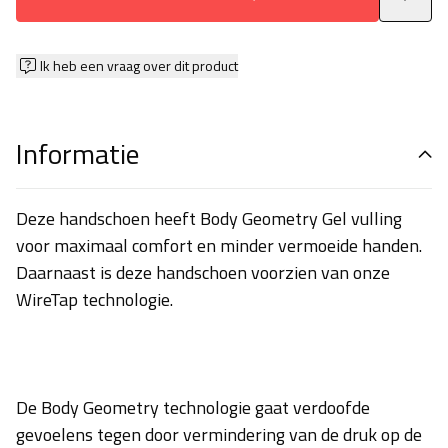
Ik heb een vraag over dit product
Informatie
Deze handschoen heeft Body Geometry Gel vulling
voor maximaal comfort en minder vermoeide handen.
Daarnaast is deze handschoen voorzien van onze
WireTap technologie.
De Body Geometry technologie gaat verdoofde
gevoelens tegen door vermindering van de druk op de