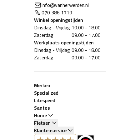
info@vanherwerden.nl
070 386 1719
Winkel
openingstijden
Dinsdag - Vrijdag
10.00 - 18.00
Zaterdag
09.00 - 17.00
Werkplaats
openingstijden
Dinsdag - Vrijdag
09.00 - 18.00
Zaterdag
09.00 - 17.00
Merken
Specialized
Litespeed
Santos
Home
Fietsen
Klantenservice