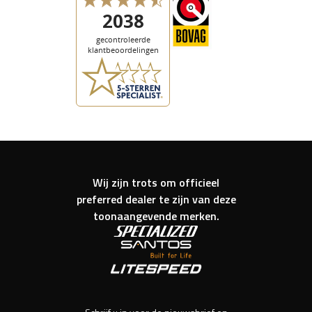
Wij zijn trots om officieel
preferred dealer te zijn van deze
toonaangevende merken.