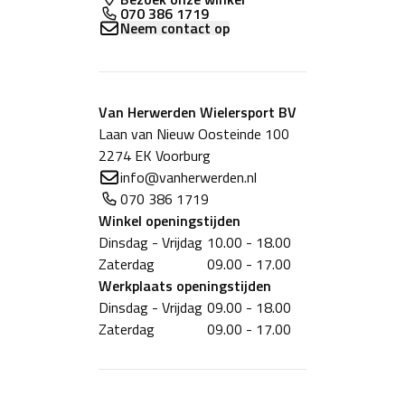
070 386 1719
Neem contact op
Van Herwerden Wielersport BV
Laan van Nieuw Oosteinde 100
2274 EK Voorburg
info@vanherwerden.nl
070 386 1719
Winkel
openingstijden
Dinsdag - Vrijdag
10.00 - 18.00
Zaterdag
09.00 - 17.00
Werkplaats
openingstijden
Dinsdag - Vrijdag
09.00 - 18.00
Zaterdag
09.00 - 17.00