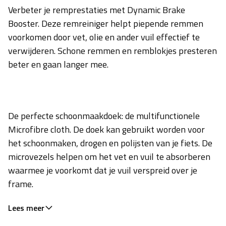
Verbeter je remprestaties met Dynamic Brake
Booster. Deze remreiniger helpt piepende remmen
voorkomen door vet, olie en ander vuil effectief te
verwijderen. Schone remmen en remblokjes presteren
beter en gaan langer mee.
De perfecte schoonmaakdoek: de multifunctionele
Microfibre cloth. De doek kan gebruikt worden voor
het schoonmaken, drogen en polijsten van je fiets. De
microvezels helpen om het vet en vuil te absorberen
waarmee je voorkomt dat je vuil verspreid over je
frame.
Lees meer