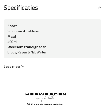
Specificaties
Soort
Schoonmaakmiddelen
Maat
400 ml
Weersomstandigheden
Droog, Regen & Nat, Winter
Lees meer
Bezoek onze winkel