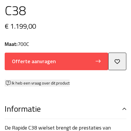
C38
€ 1.199,00
Maat:
700C
Offerte aanvragen
Ik heb een vraag over dit product
Informatie
De Rapide C38 wielset brengt de prestaties van