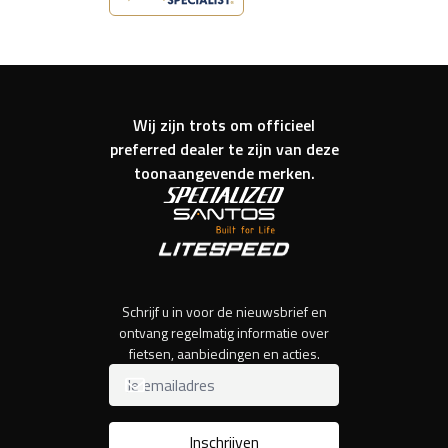
Wij zijn trots om officieel
preferred dealer te zijn van deze
toonaangevende merken.
Schrijf u in voor de nieuwsbrief en
ontvang regelmatig informatie over
fietsen, aanbiedingen en acties.
Inschrijven