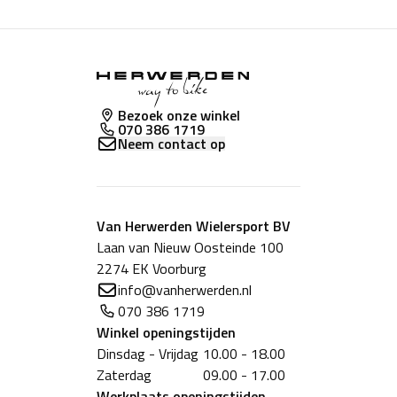
Bezoek onze winkel
070 386 1719
Neem contact op
Van Herwerden Wielersport BV
Laan van Nieuw Oosteinde 100
2274 EK Voorburg
info@vanherwerden.nl
070 386 1719
Winkel
openingstijden
Dinsdag - Vrijdag
10.00 - 18.00
Zaterdag
09.00 - 17.00
Werkplaats
openingstijden