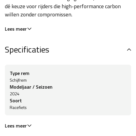
dé keuze voor rijders die high-performance carbon
willen zonder compromissen.
Lees meer
Specificaties
Type rem
Schijfrem
Modeljaar / Seizoen
2024
Soort
Racefiets
Lees meer