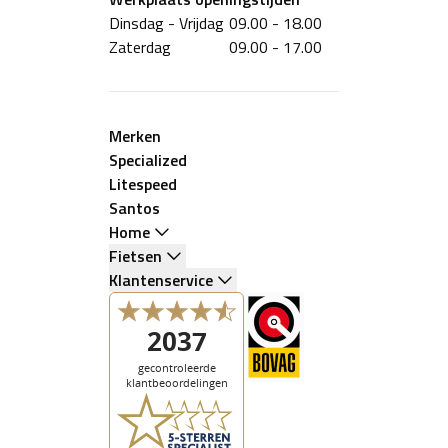
Dinsdag - Vrijdag
09.00 - 18.00
Zaterdag
09.00 - 17.00
Merken
Specialized
Litespeed
Santos
Home
Fietsen
Klantenservice