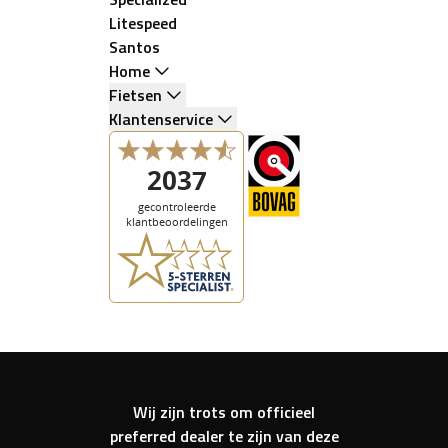
Litespeed
Santos
Home
Fietsen
Klantenservice
Wij zijn trots om officieel
preferred dealer te zijn van deze