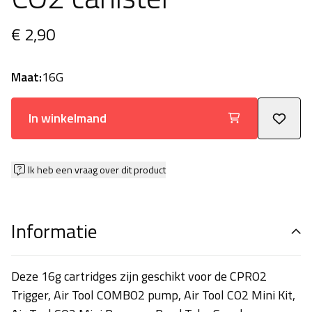
€ 2,90
Maat:
16G
In winkelmand
Ik heb een vraag over dit product
Informatie
Deze 16g cartridges zijn geschikt voor de CPRO2
Trigger, Air Tool COMBO2 pump, Air Tool CO2 Mini Kit,