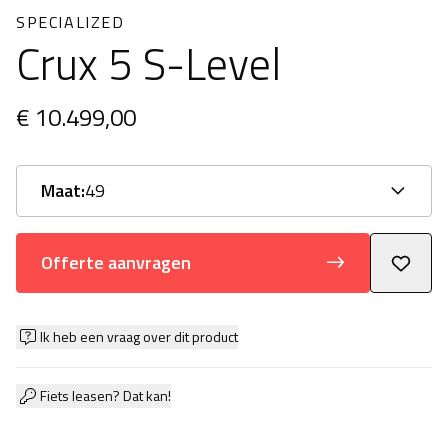
SPECIALIZED
Crux 5 S-Level
€ 10.499,00
Maat:
49
Offerte aanvragen
Ik heb een vraag over dit product
Fiets leasen? Dat kan!