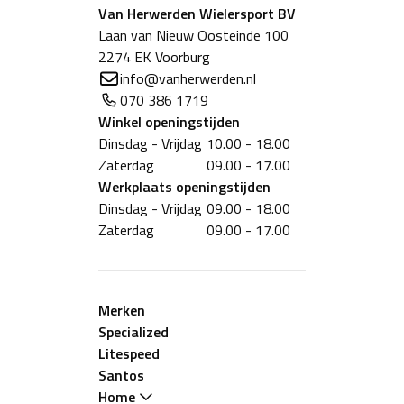
Van Herwerden Wielersport BV
Laan van Nieuw Oosteinde 100
2274 EK Voorburg
info@vanherwerden.nl
070 386 1719
Winkel
openingstijden
Dinsdag - Vrijdag
10.00 - 18.00
Zaterdag
09.00 - 17.00
Werkplaats
openingstijden
Dinsdag - Vrijdag
09.00 - 18.00
Zaterdag
09.00 - 17.00
Merken
Specialized
Litespeed
Santos
Home