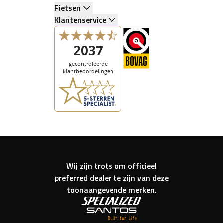
Fietsen
Klantenservice
Wij zijn trots om officieel
preferred dealer te zijn van deze
toonaangevende merken.