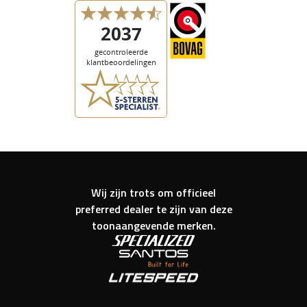
Wij zijn trots om officieel
preferred dealer te zijn van deze
toonaangevende merken.