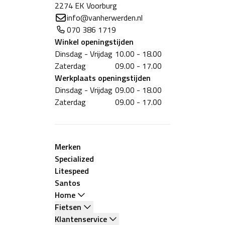
2274 EK Voorburg
info@vanherwerden.nl
070 386 1719
Winkel
openingstijden
Dinsdag - Vrijdag
10.00 - 18.00
Zaterdag
09.00 - 17.00
Werkplaats
openingstijden
Dinsdag - Vrijdag
09.00 - 18.00
Zaterdag
09.00 - 17.00
Merken
Specialized
Litespeed
Santos
Home
Fietsen
Klantenservice