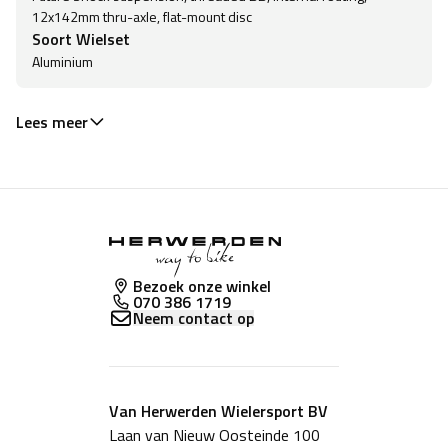
12x142mm thru-axle, flat-mount disc
Soort Wielset
Aluminium
Lees meer
Bezoek onze winkel
070 386 1719
Neem contact op
Van Herwerden Wielersport BV
Laan van Nieuw Oosteinde 100