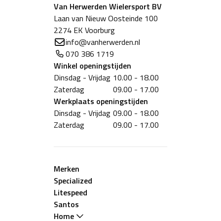
Van Herwerden Wielersport BV
Laan van Nieuw Oosteinde 100
2274 EK Voorburg
info@vanherwerden.nl
070 386 1719
Winkel
openingstijden
Dinsdag - Vrijdag
10.00 - 18.00
Zaterdag
09.00 - 17.00
Werkplaats
openingstijden
Dinsdag - Vrijdag
09.00 - 18.00
Zaterdag
09.00 - 17.00
Merken
Specialized
Litespeed
Santos
Home