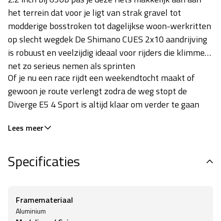
het terrein dat voor je ligt van strak gravel tot
modderige bosstroken tot dagelijkse woon-werkritten
op slecht wegdek De Shimano CUES 2x10 aandrijving
is robuust en veelzijdig ideaal voor rijders die klimmen
net zo serieus nemen als sprinten
Of je nu een race rijdt een weekendtocht maakt of
gewoon je route verlengt zodra de weg stopt de
Diverge E5 4 Sport is altijd klaar om verder te gaan
Lees meer
Specificaties
Framemateriaal
Aluminium