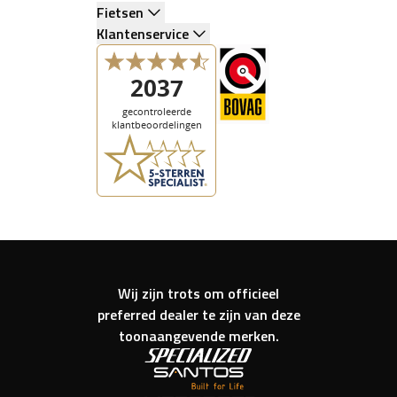
Fietsen
Klantenservice
Wij zijn trots om officieel
preferred dealer te zijn van deze
toonaangevende merken.