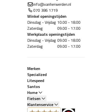
info@vanherwerden.nl
070 386 1719
Winkel
openingstijden
Dinsdag - Vrijdag
10.00 - 18.00
Zaterdag
09.00 - 17.00
Werkplaats
openingstijden
Dinsdag - Vrijdag
09.00 - 18.00
Zaterdag
09.00 - 17.00
Merken
Specialized
Litespeed
Santos
Home
Fietsen
Klantenservice