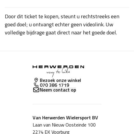
Door dit ticket te kopen, steunt u rechtstreeks een
goed doel; u ontvangt echter geen videolink. Uw
volledige bijdrage gaat direct naar het goede doel.
Bezoek onze winkel
070 386 1719
Neem contact op
Van Herwerden Wielersport BV
Laan van Nieuw Oosteinde 100
2274 EK Voorburg