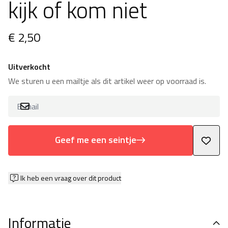
kijk of kom niet
€ 2,50
Uitverkocht
We sturen u een mailtje als dit artikel weer op voorraad is.
Geef me een seintje
Ik heb een vraag over dit product
Informatie