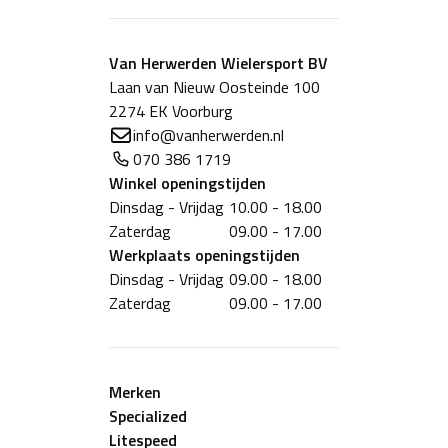
Van Herwerden Wielersport BV
Laan van Nieuw Oosteinde 100
2274 EK Voorburg
info@vanherwerden.nl
070 386 1719
Winkel
openingstijden
Dinsdag - Vrijdag
10.00 - 18.00
Zaterdag
09.00 - 17.00
Werkplaats
openingstijden
Dinsdag - Vrijdag
09.00 - 18.00
Zaterdag
09.00 - 17.00
Merken
Specialized
Litespeed