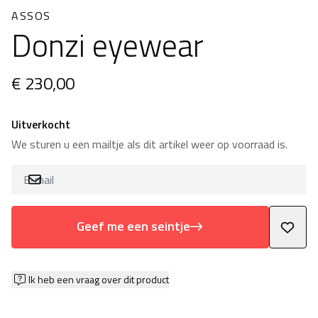
ASSOS
Donzi eyewear
€ 230,00
Uitverkocht
We sturen u een mailtje als dit artikel weer op voorraad is.
Geef me een seintje
Ik heb een vraag over dit product