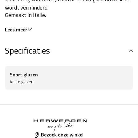
wordt verminderd.
Gemaakt in Italië.
Lees meer
Specificaties
Soort glazen
Vaste glazen
Bezoek onze winkel