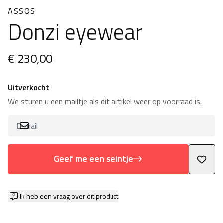
ASSOS
Donzi eyewear
€ 230,00
Uitverkocht
We sturen u een mailtje als dit artikel weer op voorraad is.
Geef me een seintje
Ik heb een vraag over dit product