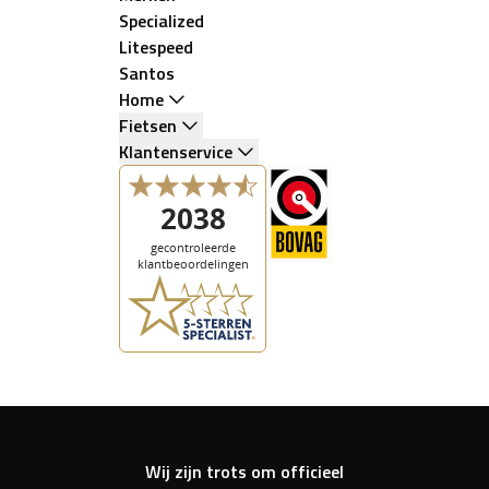
Specialized
Litespeed
Santos
Home
Fietsen
Klantenservice
Wij zijn trots om officieel