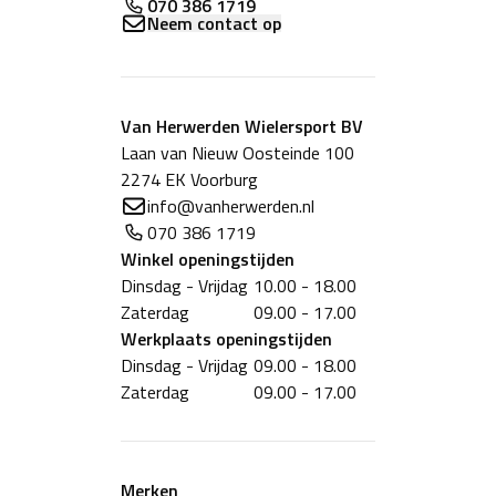
070 386 1719
Neem contact op
Van Herwerden Wielersport BV
Laan van Nieuw Oosteinde 100
2274 EK Voorburg
info@vanherwerden.nl
070 386 1719
Winkel
openingstijden
Dinsdag - Vrijdag
10.00 - 18.00
Zaterdag
09.00 - 17.00
Werkplaats
openingstijden
Dinsdag - Vrijdag
09.00 - 18.00
Zaterdag
09.00 - 17.00
Merken