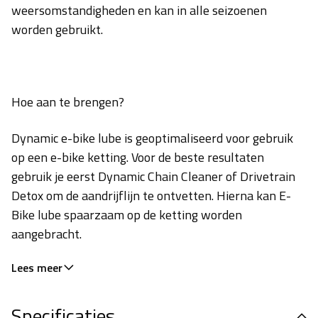
weersomstandigheden en kan in alle seizoenen
worden gebruikt.
Hoe aan te brengen?
Dynamic e-bike lube is geoptimaliseerd voor gebruik
op een e-bike ketting. Voor de beste resultaten
gebruik je eerst Dynamic Chain Cleaner of Drivetrain
Detox om de aandrijflijn te ontvetten. Hierna kan E-
Bike lube spaarzaam op de ketting worden
aangebracht.
Lees meer
Specificaties