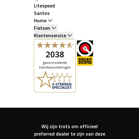
Litespeed
Santos
Home
Fietsen
Klantenservice
Wij zijn trots om officieel
preferred dealer te zijn van deze