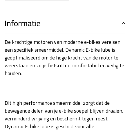
Informatie
De krachtige motoren van moderne e-bikes vereisen
een specifiek smeermiddel. Dynamic E-bike lube is
geoptimaliseerd om de hoge kracht van de motor te
weerstaan en zo je fietsritten comfortabel en veilig te
houden.
Dit high performance smeermiddel zorgt dat de
bewegende delen van je e-bike soepel blijven draaien,
verminderd wrijving en beschermt tegen roest.
Dynamic E-bike lube is geschikt voor alle