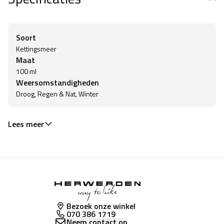
Soort
Kettingsmeer
Maat
100 ml
Weersomstandigheden
Droog, Regen & Nat, Winter
Lees meer
Bezoek onze winkel
070 386 1719
Neem contact op