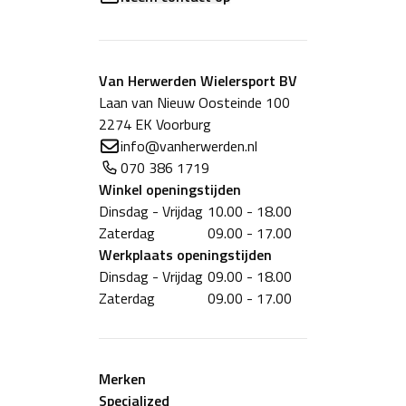
Van Herwerden Wielersport BV
Laan van Nieuw Oosteinde 100
2274 EK Voorburg
info@vanherwerden.nl
070 386 1719
Winkel
openingstijden
Dinsdag - Vrijdag
10.00 - 18.00
Zaterdag
09.00 - 17.00
Werkplaats
openingstijden
Dinsdag - Vrijdag
09.00 - 18.00
Zaterdag
09.00 - 17.00
Merken
Specialized