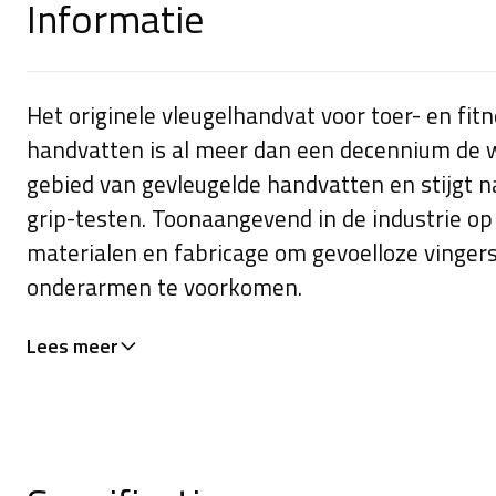
Informatie
Het originele vleugelhandvat voor toer- en fit
handvatten is al meer dan een decennium de 
gebied van gevleugelde handvatten en stijgt na
grip-testen. Toonaangevend in de industrie op
materialen en fabricage om gevoelloze vinge
onderarmen te voorkomen.
Lees meer