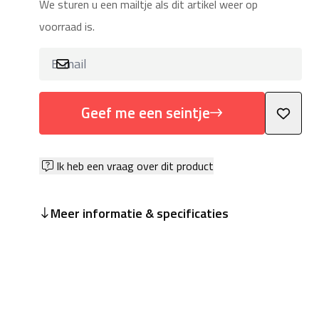
We sturen u een mailtje als dit artikel weer op
voorraad is.
Geef me een seintje
Ik heb een vraag over dit product
Meer informatie & specificaties