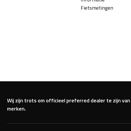
Fietsmetingen
Wij zijn trots om officieel preferred dealer te zijn 
merken.