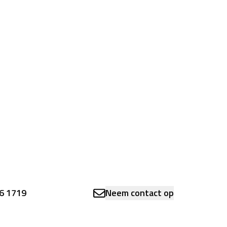
6 1719
Neem contact op