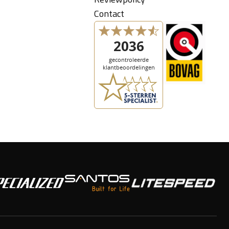
Contact