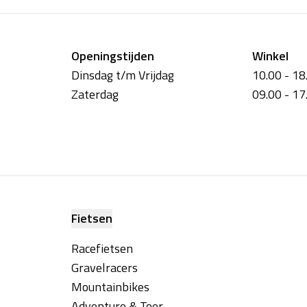
Openingstijden
Winkel
Dinsdag t/m Vrijdag
10.00 - 18
Zaterdag
09.00 - 17
Fietsen
Racefietsen
Gravelracers
Mountainbikes
Adventure & Toer