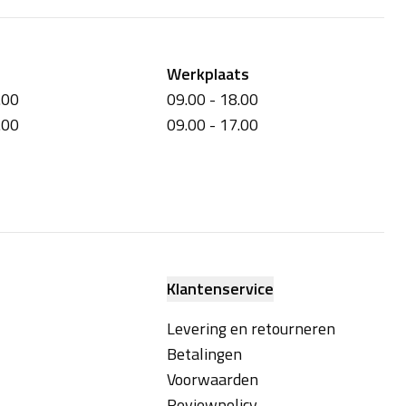
Werkplaats
.00
09.00 - 18.00
.00
09.00 - 17.00
Klantenservice
Levering en retourneren
Betalingen
Voorwaarden
Reviewpolicy