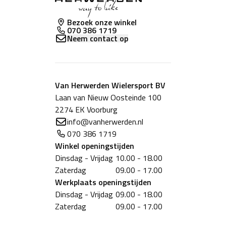
Bezoek onze winkel
070 386 1719
Neem contact op
Van Herwerden Wielersport BV
Laan van Nieuw Oosteinde 100
2274 EK Voorburg
info@vanherwerden.nl
070 386 1719
Winkel
openingstijden
Dinsdag - Vrijdag
10.00 - 18.00
Zaterdag
09.00 - 17.00
Werkplaats
openingstijden
Dinsdag - Vrijdag
09.00 - 18.00
Zaterdag
09.00 - 17.00