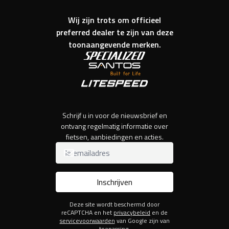
Wij zijn trots om officieel
preferred dealer te zijn van deze
toonaangevende merken.
Schrijf u in voor de nieuwsbrief en
ontvang regelmatig informatie over
fietsen, aanbiedingen en acties.
Inschrijven
Deze site wordt beschermd door
reCAPTCHA en het
privacybeleid
en de
servicevoorwaarden
van Google zijn van
toepassing.