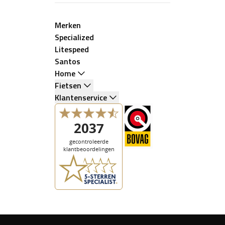
Merken
Specialized
Litespeed
Santos
Home
Fietsen
Klantenservice