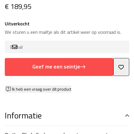
€ 189,95
Uitverkocht
We sturen u een mailtje als dit artikel weer op voorraad is.
Geef me een seintje
Ik heb een vraag over dit product
Informatie