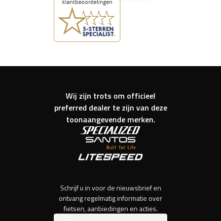
Wij zijn trots om officieel
preferred dealer te zijn van deze
toonaangevende merken.
Schrijf u in voor de nieuwsbrief en
ontvang regelmatig informatie over
fietsen, aanbiedingen en acties.