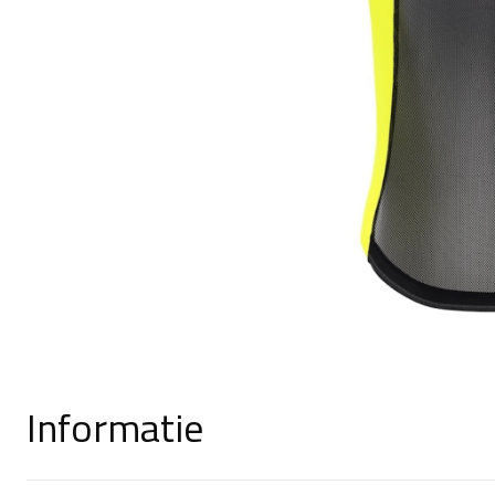
Informatie