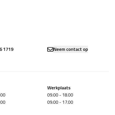
6 1719
Neem contact op
Werkplaats
.00
09.00 - 18.00
.00
09.00 - 17.00