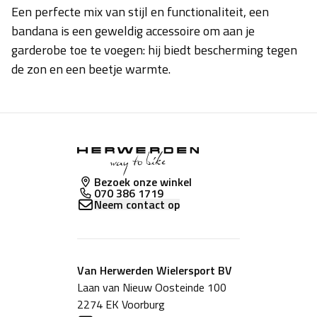
Een perfecte mix van stijl en functionaliteit, een
bandana is een geweldig accessoire om aan je
garderobe toe te voegen: hij biedt bescherming tegen
de zon en een beetje warmte.
Bezoek onze winkel
070 386 1719
Neem contact op
Van Herwerden Wielersport BV
Laan van Nieuw Oosteinde 100
2274 EK Voorburg