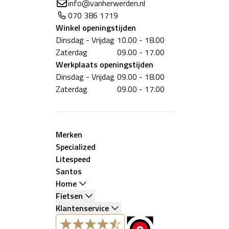
info@vanherwerden.nl
070 386 1719
Winkel
openingstijden
Dinsdag - Vrijdag
10.00 - 18.00
Zaterdag
09.00 - 17.00
Werkplaats
openingstijden
Dinsdag - Vrijdag
09.00 - 18.00
Zaterdag
09.00 - 17.00
Merken
Specialized
Litespeed
Santos
Home
Fietsen
Klantenservice