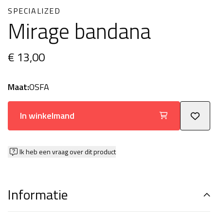
SPECIALIZED
Mirage bandana
€ 13,00
Maat:
OSFA
In winkelmand
Ik heb een vraag over dit product
Informatie