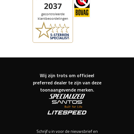
Wij zijn trots om officieel
preferred dealer te zijn van deze
toonaangevende merken.
Schrijf u in voor de nieuwsbrief en