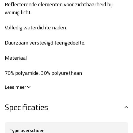
Reflecterende elementen voor zichtbaarheid bij
weinig licht.
Volledig waterdichte naden.
Duurzaam verstevigd teengedeelte.
Materiaal
70% polyamide, 30% polyurethaan
Lees meer
Specificaties
Type overschoen