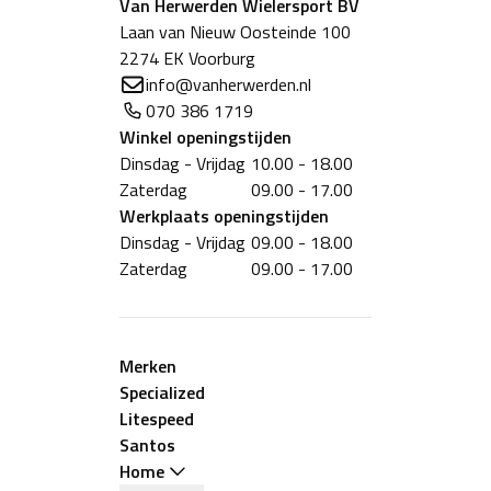
Van Herwerden Wielersport BV
Laan van Nieuw Oosteinde 100
2274 EK Voorburg
info@vanherwerden.nl
070 386 1719
Winkel
openingstijden
Dinsdag - Vrijdag
10.00 - 18.00
Zaterdag
09.00 - 17.00
Werkplaats
openingstijden
Dinsdag - Vrijdag
09.00 - 18.00
Zaterdag
09.00 - 17.00
Merken
Specialized
Litespeed
Santos
Home