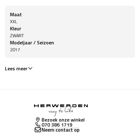
Maat
XXL
Kleur
ZWART
Modeljaar / Seizoen
2017
Lees meer
Bezoek onze winkel
070 386 1719
Neem contact op