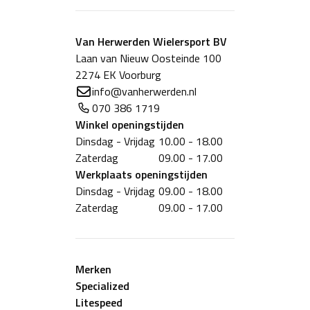
Van Herwerden Wielersport BV
Laan van Nieuw Oosteinde 100
2274 EK Voorburg
info@vanherwerden.nl
070 386 1719
Winkel
openingstijden
Dinsdag - Vrijdag
10.00 - 18.00
Zaterdag
09.00 - 17.00
Werkplaats
openingstijden
Dinsdag - Vrijdag
09.00 - 18.00
Zaterdag
09.00 - 17.00
Merken
Specialized
Litespeed