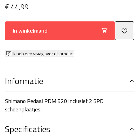
€ 44,99
In winkelmand
Ik heb een vraag over dit product
Informatie
Shimano Pedaal PDM 520 inclusief 2 SPD
schoenplaatjes.
Specificaties