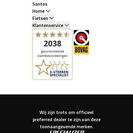
Santos
Home
Fietsen
Klantenservice
Wij zijn trots om officieel
preferred dealer te zijn van deze
toonaangevende merken.