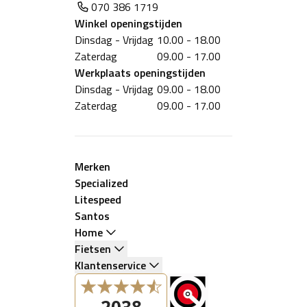
070 386 1719
Winkel
openingstijden
Dinsdag - Vrijdag
10.00 - 18.00
Zaterdag
09.00 - 17.00
Werkplaats
openingstijden
Dinsdag - Vrijdag
09.00 - 18.00
Zaterdag
09.00 - 17.00
Merken
Specialized
Litespeed
Santos
Home
Fietsen
Klantenservice