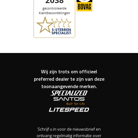
Wij zijn trots om officieel
preferred dealer te zijn van deze
toonaangevende merken.
Schrijf u in voor de nieuwsbrief en
ontvang regelmatig informatie over