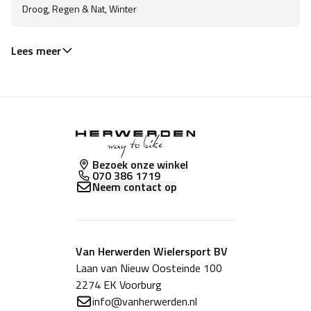
Droog, Regen & Nat, Winter
Lees meer
Bezoek onze winkel
070 386 1719
Neem contact op
Van Herwerden Wielersport BV
Laan van Nieuw Oosteinde 100
2274 EK Voorburg
info@vanherwerden.nl