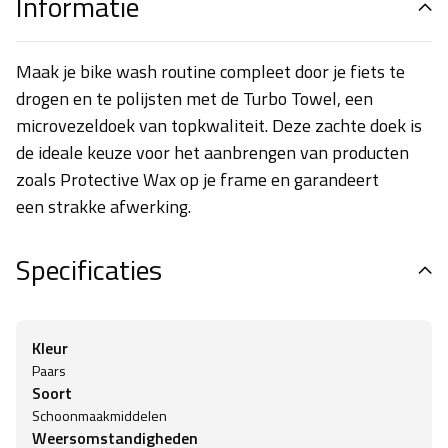
Informatie
Maak je bike wash routine compleet door je fiets te
drogen en te polijsten met de Turbo Towel, een
microvezeldoek van topkwaliteit. Deze zachte doek is
de ideale keuze voor het aanbrengen van producten
zoals Protective Wax op je frame en garandeert
een strakke afwerking.
Specificaties
Kleur
Paars
Soort
Schoonmaakmiddelen
Weersomstandigheden