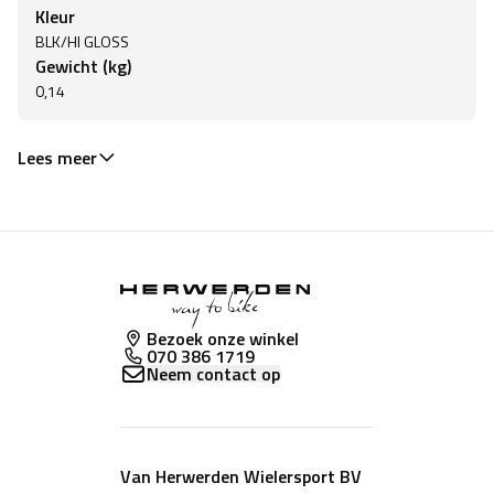
Kleur
BLK/HI GLOSS
Gewicht (kg)
0,14
Lees meer
Bezoek onze winkel
070 386 1719
Neem contact op
Van Herwerden Wielersport BV