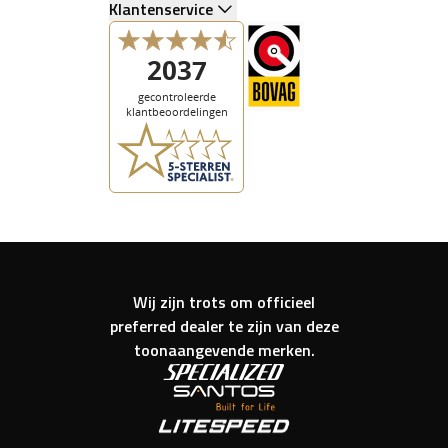
Klantenservice
Wij zijn trots om officieel
preferred dealer te zijn van deze
toonaangevende merken.