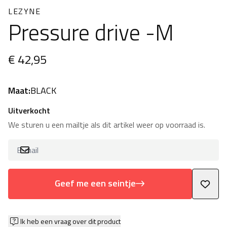
LEZYNE
Pressure drive -M
€ 42,95
Maat:
BLACK
Uitverkocht
We sturen u een mailtje als dit artikel weer op voorraad is.
Geef me een seintje
Ik heb een vraag over dit product