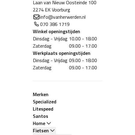
Laan van Nieuw Oosteinde 100
2274 EK Voorburg
info@vanherwerden.nl
070 386 1719
Winkel
openingstijden
Dinsdag - Vrijdag
10.00 - 18.00
Zaterdag
09.00 - 17.00
Werkplaats
openingstijden
Dinsdag - Vrijdag
09.00 - 18.00
Zaterdag
09.00 - 17.00
Merken
Specialized
Litespeed
Santos
Home
Fietsen