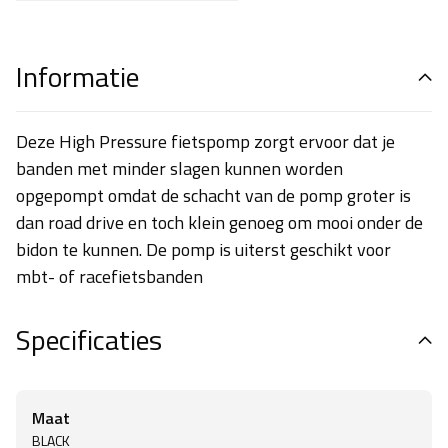
Informatie
Deze High Pressure fietspomp zorgt ervoor dat je
banden met minder slagen kunnen worden
opgepompt omdat de schacht van de pomp groter is
dan road drive en toch klein genoeg om mooi onder de
bidon te kunnen. De pomp is uiterst geschikt voor
mbt- of racefietsbanden
Specificaties
Maat
BLACK