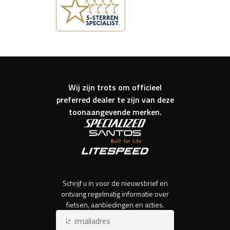
Wij zijn trots om officieel
preferred dealer te zijn van deze
toonaangevende merken.
Schrijf u in voor de nieuwsbrief en
ontvang regelmatig informatie over
fietsen, aanbiedingen en acties.