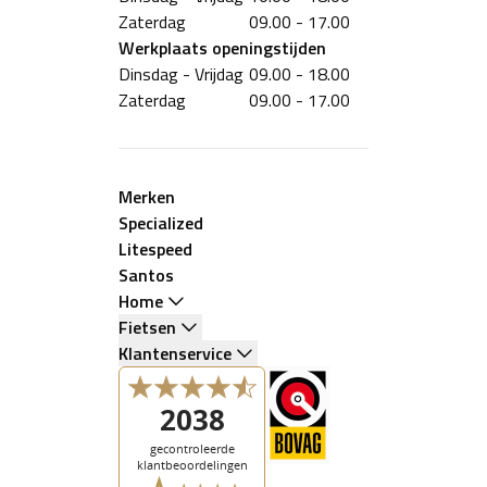
Zaterdag
09.00 - 17.00
Werkplaats
openingstijden
Dinsdag - Vrijdag
09.00 - 18.00
Zaterdag
09.00 - 17.00
Merken
Specialized
Litespeed
Santos
Home
Fietsen
Klantenservice