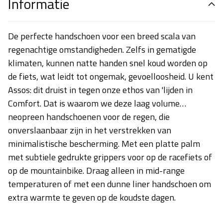
Informatie
De perfecte handschoen voor een breed scala van
regenachtige omstandigheden. Zelfs in gematigde
klimaten, kunnen natte handen snel koud worden op
de fiets, wat leidt tot ongemak, gevoelloosheid. U kent
Assos: dit druist in tegen onze ethos van 'lijden in
Comfort. Dat is waarom we deze laag volume
neopreen handschoenen voor de regen, die
onverslaanbaar zijn in het verstrekken van
minimalistische bescherming. Met een platte palm
met subtiele gedrukte grippers voor op de racefiets of
op de mountainbike. Draag alleen in mid-range
temperaturen of met een dunne liner handschoen om
extra warmte te geven op de koudste dagen.