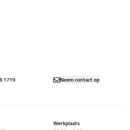
6 1719
Neem contact op
Werkplaats