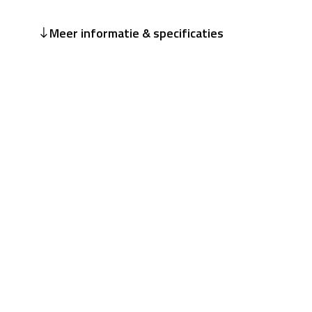
Meer informatie & specificaties