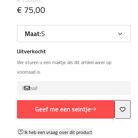
€ 75,00
Maat:
S
Uitverkocht
We sturen u een mailtje als dit artikel weer op
voorraad is.
Geef me een seintje
Ik heb een vraag over dit product