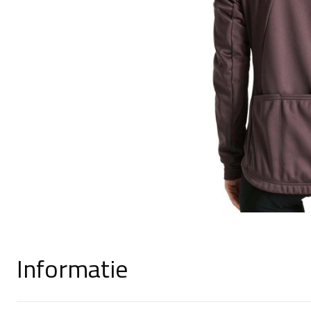
Informatie