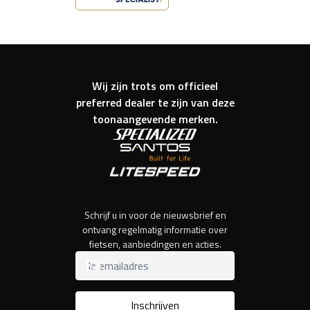
Wij zijn trots om officieel
preferred dealer te zijn van deze
toonaangevende merken.
Schrijf u in voor de nieuwsbrief en
ontvang regelmatig informatie over
fietsen, aanbiedingen en acties.
Inschrijven