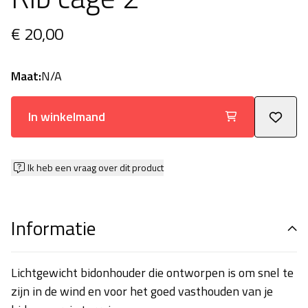
€ 20,00
Maat:
N/A
In winkelmand
Ik heb een vraag over dit product
Informatie
Lichtgewicht bidonhouder die ontworpen is om snel te
zijn in de wind en voor het goed vasthouden van je