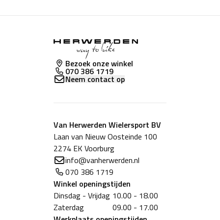
Bezoek onze winkel
070 386 1719
Neem contact op
Van Herwerden Wielersport BV
Laan van Nieuw Oosteinde 100
2274 EK Voorburg
info@vanherwerden.nl
070 386 1719
Winkel
openingstijden
Dinsdag - Vrijdag
10.00 - 18.00
Zaterdag
09.00 - 17.00
Werkplaats
openingstijden