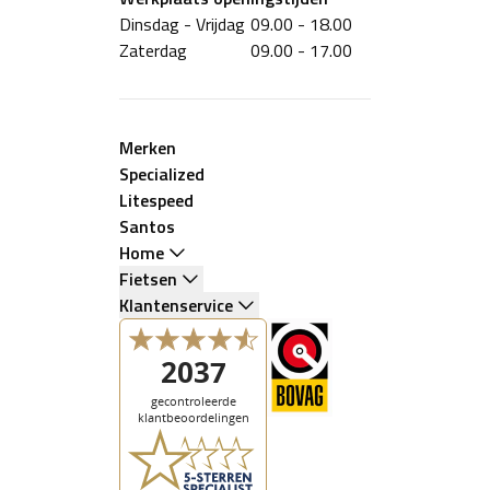
Dinsdag - Vrijdag
09.00 - 18.00
Zaterdag
09.00 - 17.00
Merken
Specialized
Litespeed
Santos
Home
Fietsen
Klantenservice