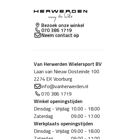
Bezoek onze winkel
070 386 1719
Neem contact op
Van Herwerden Wielersport BV
Laan van Nieuw Oosteinde 100
2274 EK Voorburg
info@vanherwerden.nl
070 386 1719
Winkel
openingstijden
Dinsdag - Vrijdag
10.00 - 18.00
Zaterdag
09.00 - 17.00
Werkplaats
openingstijden
Dinsdag - Vrijdag
09.00 - 18.00
Zaterdag
09.00 - 17.00