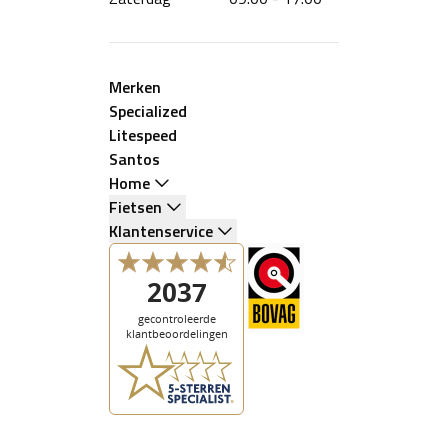
Merken
Specialized
Litespeed
Santos
Home
Fietsen
Klantenservice