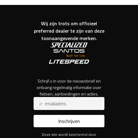
Wij zijn trots om officieel
preferred dealer te zijn van deze
toonaangevende merken.
Schrijf u in voor de nieuwsbrief en
ontvang regelmatig informatie over
fietsen, aanbiedingen en acties.
Inschrijven
Deze site wordt beschermd door