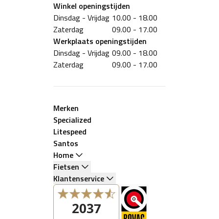
Winkel
openingstijden
Dinsdag - Vrijdag
10.00 - 18.00
Zaterdag
09.00 - 17.00
Werkplaats
openingstijden
Dinsdag - Vrijdag
09.00 - 18.00
Zaterdag
09.00 - 17.00
Merken
Specialized
Litespeed
Santos
Home
Fietsen
Klantenservice