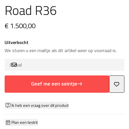
Road R36
€ 1.500,00
Uitverkocht
We sturen u een mailtje als dit artikel weer op voorraad is.
Geef me een seintje
Ik heb een vraag over dit product
Plan een testrit