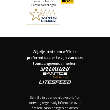
Wij zijn trots om officieel
preferred dealer te zijn van deze
toonaangevende merken.
Schrijf u in voor de nieuwsbrief en
ontvang regelmatig informatie over
fietsen, aanbiedingen en acties.