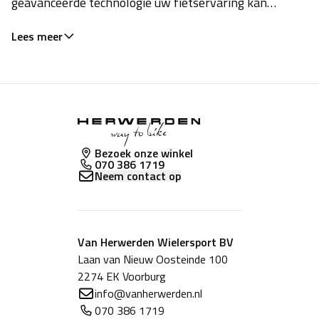
geavanceerde technologie uw fietservaring kan
transformeren.
Lees meer
Bezoek onze winkel
070 386 1719
Neem contact op
Van Herwerden Wielersport BV
Laan van Nieuw Oosteinde 100
2274 EK Voorburg
info@vanherwerden.nl
070 386 1719