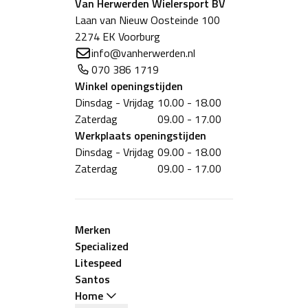
Van Herwerden Wielersport BV
Laan van Nieuw Oosteinde 100
2274 EK Voorburg
info@vanherwerden.nl
070 386 1719
Winkel
openingstijden
Dinsdag - Vrijdag
10.00 - 18.00
Zaterdag
09.00 - 17.00
Werkplaats
openingstijden
Dinsdag - Vrijdag
09.00 - 18.00
Zaterdag
09.00 - 17.00
Merken
Specialized
Litespeed
Santos
Home