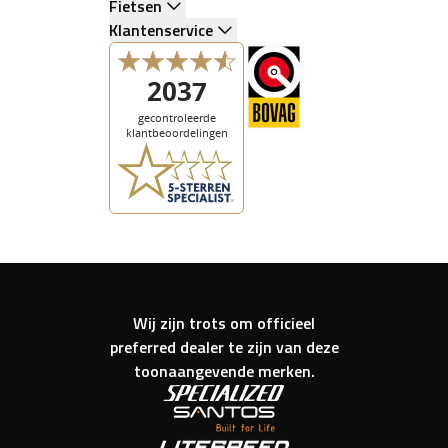
Fietsen
Klantenservice
Wij zijn trots om officieel
preferred dealer te zijn van deze
toonaangevende merken.