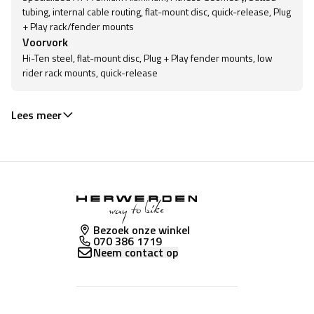
tubing, internal cable routing, flat-mount disc, quick-release, Plug
+ Play rack/fender mounts
Voorvork
Hi-Ten steel, flat-mount disc, Plug + Play fender mounts, low
rider rack mounts, quick-release
Lees meer
Bezoek onze winkel
070 386 1719
Neem contact op