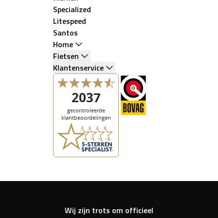
Specialized
Litespeed
Santos
Home
Fietsen
Klantenservice
Wij zijn trots om officieel