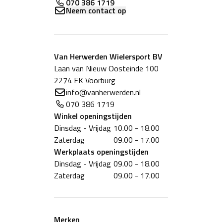
070 386 1719
Neem contact op
Van Herwerden Wielersport BV
Laan van Nieuw Oosteinde 100
2274 EK Voorburg
info@vanherwerden.nl
070 386 1719
Winkel
openingstijden
Dinsdag - Vrijdag
10.00 - 18.00
Zaterdag
09.00 - 17.00
Werkplaats
openingstijden
Dinsdag - Vrijdag
09.00 - 18.00
Zaterdag
09.00 - 17.00
Merken