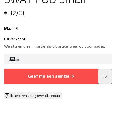
€ 32,00
Maat:
S
Uitverkocht
We sturen u een mailtje als dit artikel weer op voorraad is.
Geef me een seintje
Ik heb een vraag over dit product