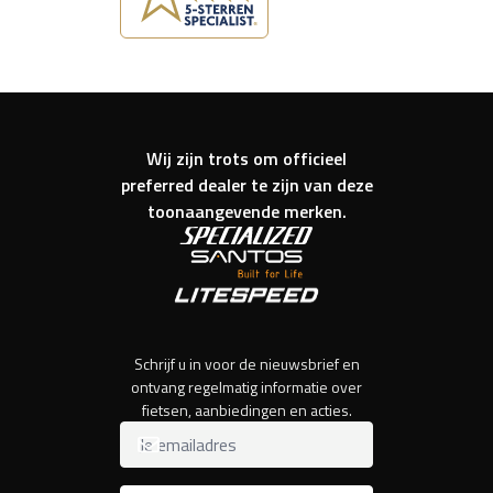
Wij zijn trots om officieel
preferred dealer te zijn van deze
toonaangevende merken.
Schrijf u in voor de nieuwsbrief en
ontvang regelmatig informatie over
fietsen, aanbiedingen en acties.