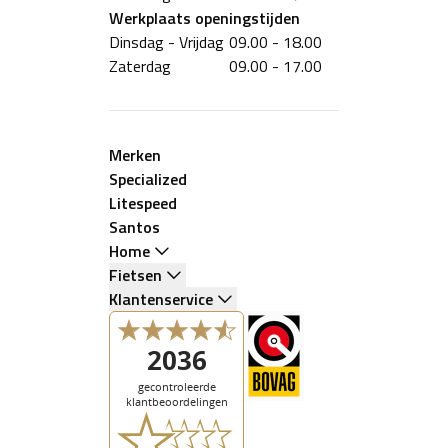
Werkplaats
openingstijden
Dinsdag - Vrijdag
09.00 - 18.00
Zaterdag
09.00 - 17.00
Merken
Specialized
Litespeed
Santos
Home
Fietsen
Klantenservice