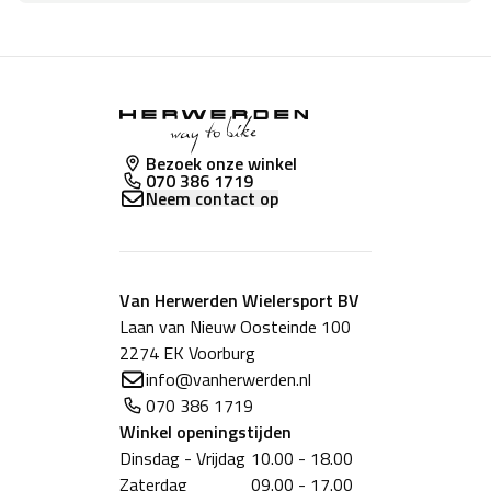
Bezoek onze winkel
070 386 1719
Neem contact op
Van Herwerden Wielersport BV
Laan van Nieuw Oosteinde 100
2274 EK Voorburg
info@vanherwerden.nl
070 386 1719
Winkel
openingstijden
Dinsdag - Vrijdag
10.00 - 18.00
Zaterdag
09.00 - 17.00