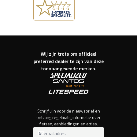
Wij zijn trots om officieel
preferred dealer te zijn van deze
toonaangevende merken.
Schrijf u in voor de nieuwsbrief en
ontvang regelmatig informatie over
fietsen, aanbiedingen en acties.