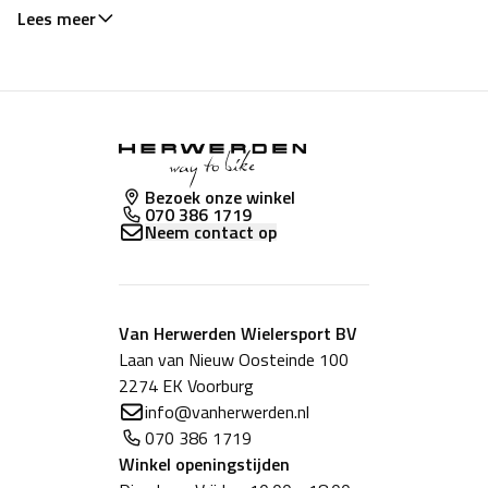
Lees meer
Bezoek onze winkel
070 386 1719
Neem contact op
Van Herwerden Wielersport BV
Laan van Nieuw Oosteinde 100
2274 EK Voorburg
info@vanherwerden.nl
070 386 1719
Winkel
openingstijden