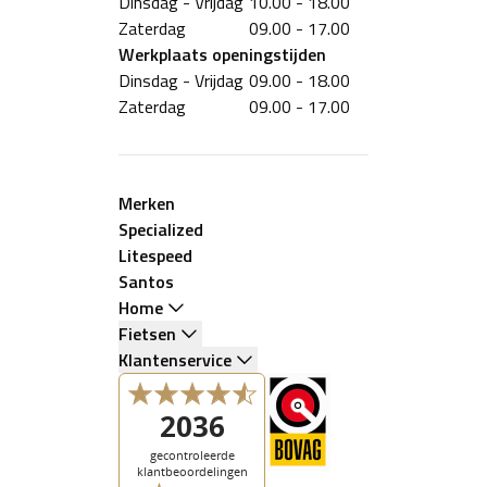
Dinsdag - Vrijdag
10.00 - 18.00
Zaterdag
09.00 - 17.00
Werkplaats
openingstijden
Dinsdag - Vrijdag
09.00 - 18.00
Zaterdag
09.00 - 17.00
Merken
Specialized
Litespeed
Santos
Home
Fietsen
Klantenservice