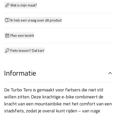
Wat is mijn maat?
Ik heb een vraag over dit product
Plan een testrit
Fiets leasen? Dat kan!
Informatie
De Turbo Tero is gemaakt voor fietsers die niet stil
willen zitten. Deze krachtige e-bike combineert de
kracht van een mountainbike met het comfort van een
stadsfiets, zodat je overal kunt rijden – van ruige