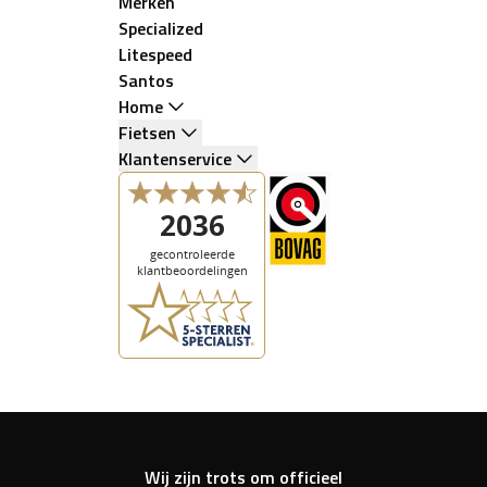
Merken
Specialized
Litespeed
Santos
Home
Fietsen
Klantenservice
Wij zijn trots om officieel