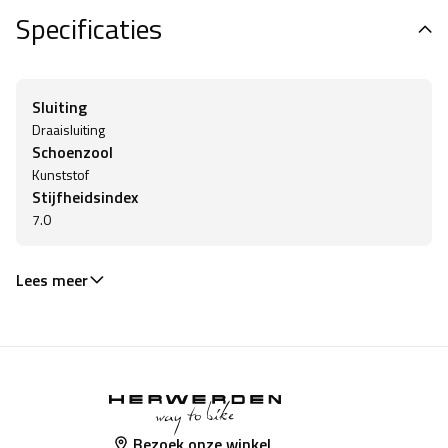
Specificaties
Sluiting
Draaisluiting
Schoenzool
Kunststof
Stijfheidsindex
7.0
Lees meer
Bezoek onze winkel