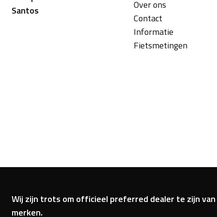
Over ons
Santos
Contact
Informatie
Fietsmetingen
Wij zijn trots om officieel preferred dealer te zijn 
merken.