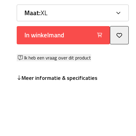
Maat:
XL
In winkelmand
Ik heb een vraag over dit product
Meer informatie & specificaties