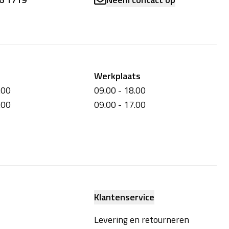
Werkplaats
.00
09.00 - 18.00
.00
09.00 - 17.00
Klantenservice
Levering en retourneren