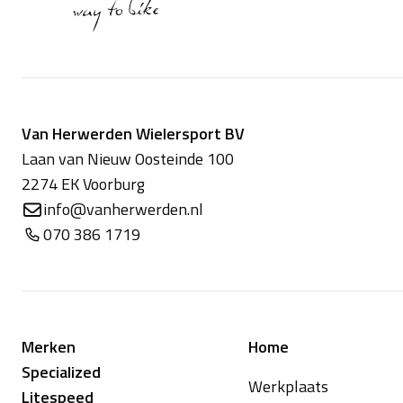
Van Herwerden Wielersport BV
Laan van Nieuw Oosteinde 100
2274 EK Voorburg
info@vanherwerden.nl
070 386 1719
Merken
Home
Specialized
Werkplaats
Litespeed