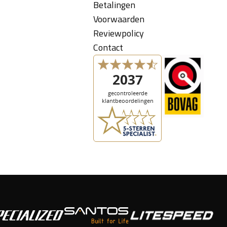
Betalingen
Voorwaarden
Reviewpolicy
Contact