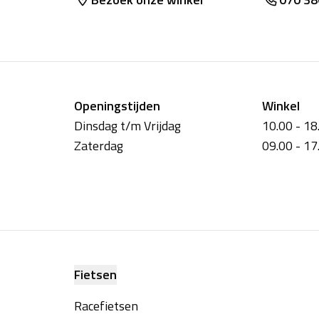
Openingstijden
Winkel
Dinsdag t/m Vrijdag
10.00 - 18
Zaterdag
09.00 - 17
Fietsen
Racefietsen