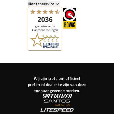
Klantenservice
Wij zijn trots om officieel
preferred dealer te zijn van deze
toonaangevende merken.