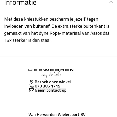
Informatie
Met deze kniestukken bescherm je jezelf tegen
invloeden van buitenaf. De extra sterke buitenkant is
gemaakt van het dyne Rope-materiaal van Assos dat
15x sterker is dan staal.
Bezoek onze winkel
070 386 1719
Neem contact op
Van Herwerden Wielersport BV