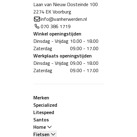
Laan van Nieuw Oosteinde 100
2274 EK Voorburg
info@vanherwerden.nl
070 386 1719
Winkel
openingstijden
Dinsdag - Vrijdag
10.00 - 18.00
Zaterdag
09.00 - 17.00
Werkplaats
openingstijden
Dinsdag - Vrijdag
09.00 - 18.00
Zaterdag
09.00 - 17.00
Merken
Specialized
Litespeed
Santos
Home
Fietsen