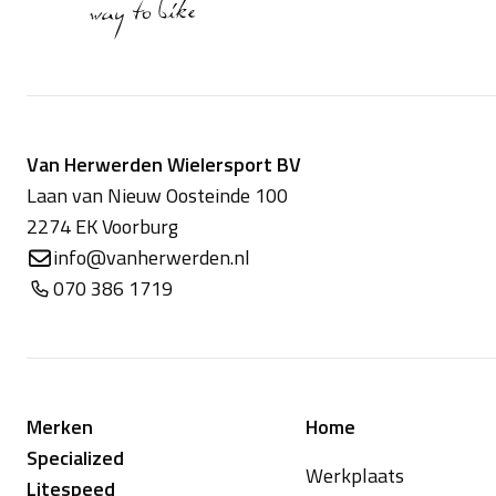
Van Herwerden Wielersport BV
Laan van Nieuw Oosteinde 100
2274 EK Voorburg
info@vanherwerden.nl
070 386 1719
Merken
Home
Specialized
Werkplaats
Litespeed