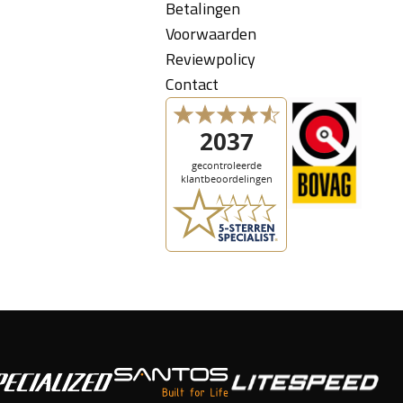
Betalingen
Voorwaarden
Reviewpolicy
Contact