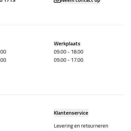
Werkplaats
.00
09.00 - 18.00
.00
09.00 - 17.00
Klantenservice
Levering en retourneren