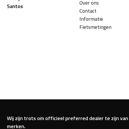
Over ons
Santos
Contact
Informatie
Fietsmetingen
Wij zijn trots om officieel preferred dealer te zijn 
merken.