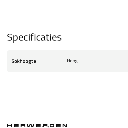
Specificaties
Sokhoogte
Hoog