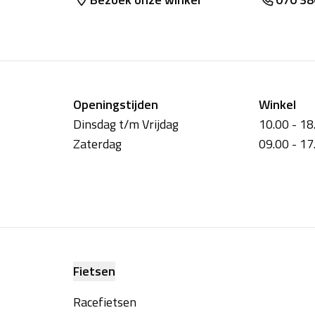
Openingstijden
Winkel
Dinsdag t/m Vrijdag
10.00 - 18
Zaterdag
09.00 - 17
Fietsen
Racefietsen