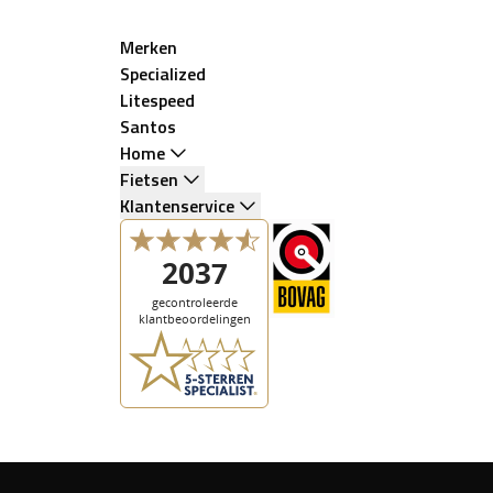
Merken
Specialized
Litespeed
Santos
Home
Fietsen
Klantenservice