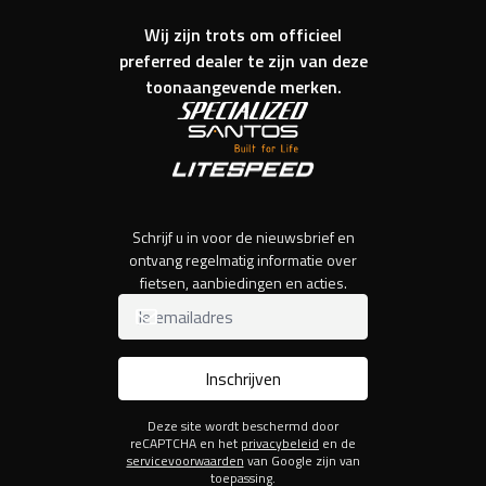
Wij zijn trots om officieel
preferred dealer te zijn van deze
toonaangevende merken.
Schrijf u in voor de nieuwsbrief en
ontvang regelmatig informatie over
fietsen, aanbiedingen en acties.
Inschrijven
Deze site wordt beschermd door
reCAPTCHA en het
privacybeleid
en de
servicevoorwaarden
van Google zijn van
toepassing.