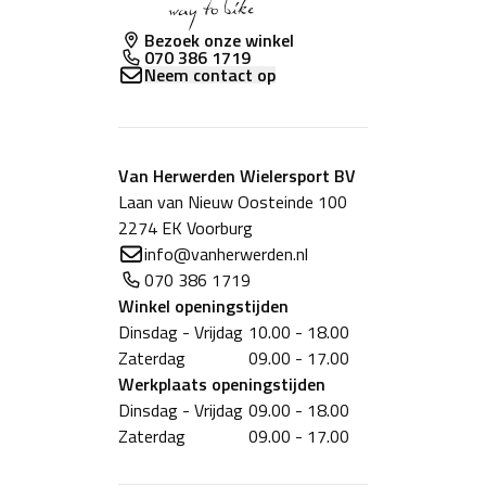
Bezoek onze winkel
070 386 1719
Neem contact op
Van Herwerden Wielersport BV
Laan van Nieuw Oosteinde 100
2274 EK Voorburg
info@vanherwerden.nl
070 386 1719
Winkel
openingstijden
Dinsdag - Vrijdag
10.00 - 18.00
Zaterdag
09.00 - 17.00
Werkplaats
openingstijden
Dinsdag - Vrijdag
09.00 - 18.00
Zaterdag
09.00 - 17.00