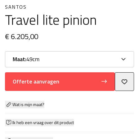
SANTOS
Travel lite pinion
€ 6.205,00
Maat:
49cm
Offerte aanvragen
Wat is mijn maat?
Ik heb een vraag over dit product