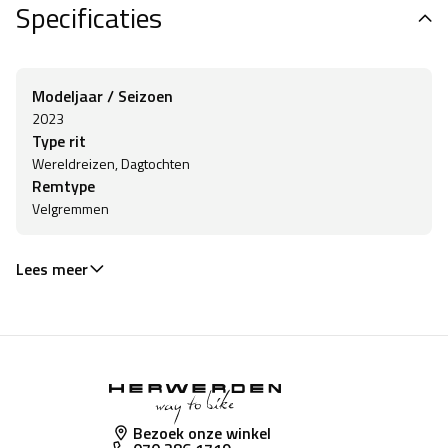
Specificaties
Modeljaar / Seizoen
2023
Type rit
Wereldreizen, Dagtochten
Remtype
Velgremmen
Lees meer
Bezoek onze winkel