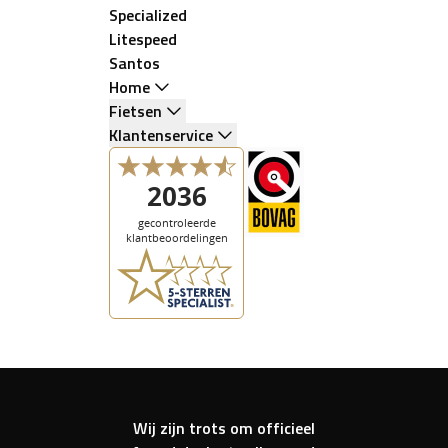
Specialized
Litespeed
Santos
Home
Fietsen
Klantenservice
Wij zijn trots om officieel