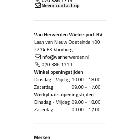
070 386 1719
Neem contact op
Van Herwerden Wielersport BV
Laan van Nieuw Oosteinde 100
2274 EK Voorburg
info@vanherwerden.nl
070 386 1719
Winkel
openingstijden
Dinsdag - Vrijdag
10.00 - 18.00
Zaterdag
09.00 - 17.00
Werkplaats
openingstijden
Dinsdag - Vrijdag
09.00 - 18.00
Zaterdag
09.00 - 17.00
Merken