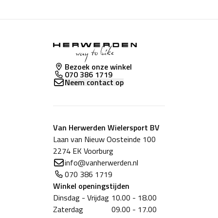
Bezoek onze winkel
070 386 1719
Neem contact op
Van Herwerden Wielersport BV
Laan van Nieuw Oosteinde 100
2274 EK Voorburg
info@vanherwerden.nl
070 386 1719
Winkel
openingstijden
Dinsdag - Vrijdag
10.00 - 18.00
Zaterdag
09.00 - 17.00