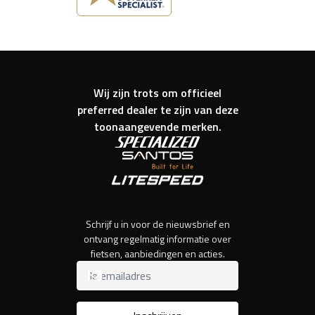
Wij zijn trots om officieel
preferred dealer te zijn van deze
toonaangevende merken.
Schrijf u in voor de nieuwsbrief en
ontvang regelmatig informatie over
fietsen, aanbiedingen en acties.