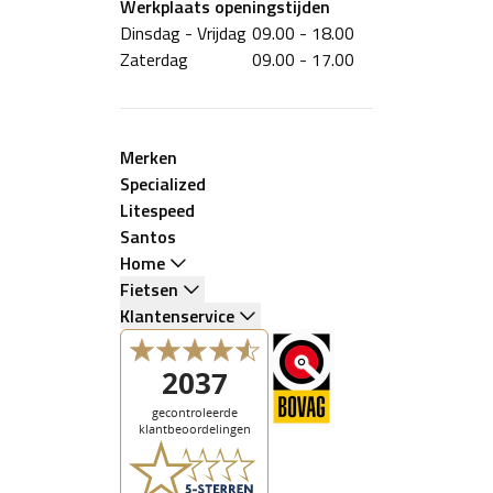
Werkplaats
openingstijden
Dinsdag - Vrijdag
09.00 - 18.00
Zaterdag
09.00 - 17.00
Merken
Specialized
Litespeed
Santos
Home
Fietsen
Klantenservice