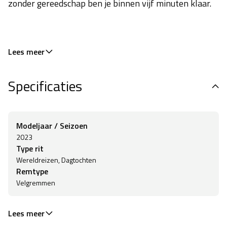
zonder gereedschap ben je binnen vijf minuten klaar.
Lees meer
Specificaties
Modeljaar / Seizoen
2023
Type rit
Wereldreizen, Dagtochten
Remtype
Velgremmen
Lees meer